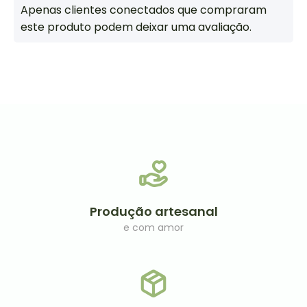
Apenas clientes conectados que compraram
este produto podem deixar uma avaliação.
Produção artesanal
e com amor