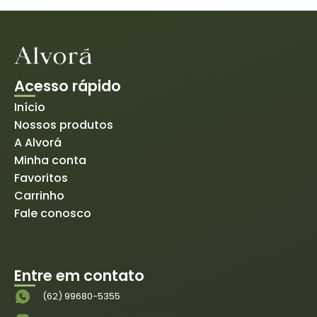
Acesso rápido
Início
Nossos produtos
A Alvorá
Minha conta
Favoritos
Carrinho
Fale conosco
Entre em contato
(62) 99680-5355