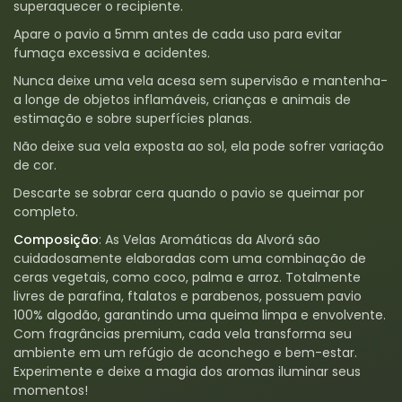
superaquecer o recipiente.
Apare o pavio a 5mm antes de cada uso para evitar
fumaça excessiva e acidentes.
Nunca deixe uma vela acesa sem supervisão e mantenha-
a longe de objetos inflamáveis, crianças e animais de
estimação e sobre superfícies planas.
Não deixe sua vela exposta ao sol, ela pode sofrer variação
de cor.
Descarte se sobrar cera quando o pavio se queimar por
completo.
Composição
: As Velas Aromáticas da Alvorá são
cuidadosamente elaboradas com uma combinação de
ceras vegetais, como coco, palma e arroz. Totalmente
livres de parafina, ftalatos e parabenos, possuem pavio
100% algodão, garantindo uma queima limpa e envolvente.
Com fragrâncias premium, cada vela transforma seu
ambiente em um refúgio de aconchego e bem-estar.
Experimente e deixe a magia dos aromas iluminar seus
momentos!