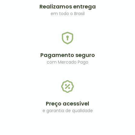
Realizamos entrega
em todo o Brasil
Pagamento seguro
com Mercado Pago
Preço acessível​
e garantia de qualidade​