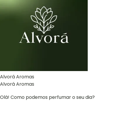
Alvorá Aromas
Alvorá Aromas
Olá! Como podemos perfumar o seu dia?