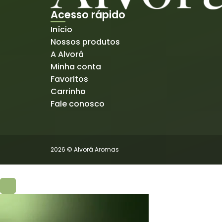
Acesso rápido
Início
Nossos produtos
A Alvorá
Minha conta
Favoritos
Carrinho
Fale conosco
2026 © Alvorá Aromas