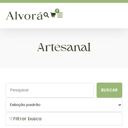
0
Artesanal
BUSCAR
Filtrar busca